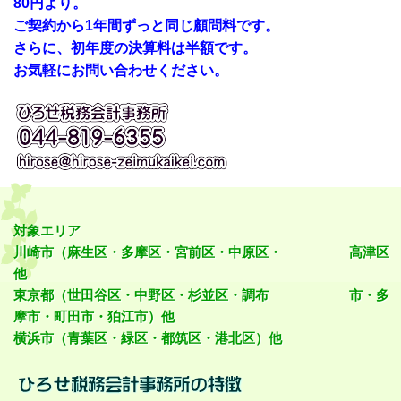
80円より。
ご契約から1年間ずっと同じ顧問料です。
さらに、初年度の決算料は半額です。
お気軽にお問い合わせください。
対象エリア
川崎市（麻生区・多摩区・宮前区・中原区・ 高津区
他
東京都（世田谷区・中野区・杉並区・調布 市・多
摩市・町田市・狛江市）他
横浜市（青葉区・緑区・都筑区・港北区）他