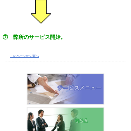
⑦ 弊所のサービス開始。
このページの先頭へ