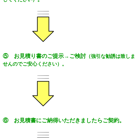
⑤ お見積り書のご提示→ご検討
（
強引な勧誘は致しま
せんのでご安心ください）。
⑥ お見積書にご納得いただきましたらご契約。