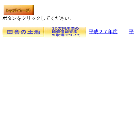
ボタンをクリックしてください。
平成２７年度
平