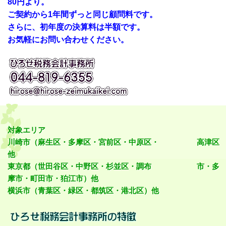
80円より。
ご契約から1年間ずっと同じ顧問料です。
さらに、初年度の決算料は半額です。
お気軽にお問い合わせください。
対象エリア
川崎市（麻生区・多摩区・宮前区・中原区・ 高津区
他
東京都（世田谷区・中野区・杉並区・調布 市・多
摩市・町田市・狛江市）他
横浜市（青葉区・緑区・都筑区・港北区）他