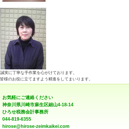
誠実に丁寧な手作業を心がけております。
皆様のお役に立てますよう精進をしてまいります。
お気軽にご連絡ください
神奈川県川崎市麻生区細山4-18-14
ひろせ税務会計事務所
044-819-6355
hirose@hirose-zeimkaikei.com