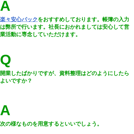
A
楽々安心パック
をおすすめしております。帳簿の入力
は弊所で行います。社長におかれましては安心して営
業活動に専念していただけます。
Q
開業したばかりですが、資料整理はどのようにしたら
よいですか？
A
次の様なものを用意するといいでしょう。