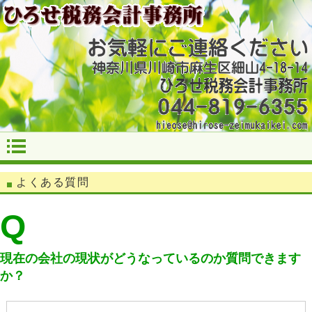
よくある質問
Q
現在の会社の現状がどうなっているのか質問できます
か？