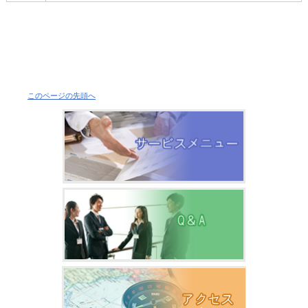
このページの先頭へ