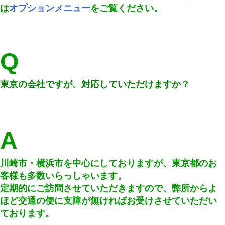
は
オプションメニュー
をご覧ください。
Q
東京の会社ですが、対応していただけますか？
A
川崎市・横浜市を中心にしておりますが、東京都のお
客様も多数いらっしゃいます。
定期的にご訪問させていただきますので、弊所からよ
ほど交通の便に支障が無ければお受けさせていただい
ております。