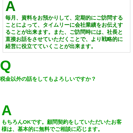
A
毎月、資料をお預かりして、定期的にご訪問する
ことによって、タイムリーに会社業績をお伝えす
ることが出来ます。また、ご訪問時には、社長と
直接お話をさせていただくことで、より戦略的に
経営に役立てていくことが出来ます。
Q
税金以外の話をしてもよろしいですか？
A
もちろんOKです。顧問契約をしていただいたお客
様は、基本的に無料でご相談に応じます。