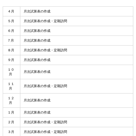
４月
月次試算表の作成
５月
月次試算表の作成・定期訪問
６月
月次試算表の作成
７月
月次試算表の作成
８月
月次試算表の作成・定期訪問
９月
月次試算表の作成
１０
月次試算表の作成
月
１１
月次試算表の作成・定期訪問
月
１２
月次試算表の作成
月
１月
月次試算表の作成
２月
月次試算表の作成・定期訪問
３月
月次試算表の作成・定期訪問