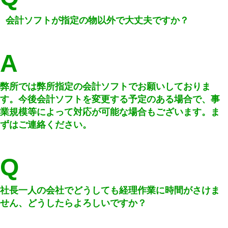
会計ソフトが指定の物以外で大丈夫ですか？
A
弊所では弊所指定の会計ソフトでお願いしておりま
す。今後会計ソフトを変更する予定のある場合で、事
業規模等によって対応が可能な場合もございます。ま
ずはご連絡ください。
Q
社長一人の会社でどうしても経理作業に時間がさけま
せん、どうしたらよろしいですか？