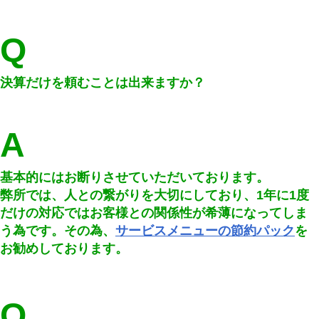
Q
決算だけを頼むことは出来ますか？
A
基本的にはお断りさせていただいております。
弊所では、人との繋がりを大切にしており、1年に1度
だけの対応ではお客様との関係性が希薄になってしま
う為です。その為、
サービスメニューの節約パック
を
お勧めしております。
Q