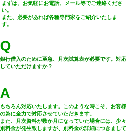
まずは、お気軽にお電話、メール等でご連絡くださ
い。
また、必要があれば各種専門家をご紹介いたしま
す。
Q
銀行借入のために至急、月次試算表が必要です。対応
していただけますか？
A
もちろん対応いたします。このような時こそ、お客様
の為に全力で対応させていただきます。
また、月次資料が数か月になっていた場合には、少々
別料金が発生致しますが、別料金の詳細につきまして