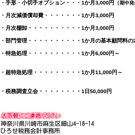
・手形・小切手オプション・・・1か月3,000円（
期中発
・月次減価償却費・・・・・・・1か月3,000円
・月次棚卸・・・・・・・・・・1か月3,000円
・部門管理・・・・・・・・・・1か月の基本顧問料の2
・特急処理・・・・・・・・・・1か月6,000円
（150仕訳
・超特急処理・・・・・・・・・1か月11,000円
（150仕訳
・税務調査立会・・・・・・・・1日50,000円