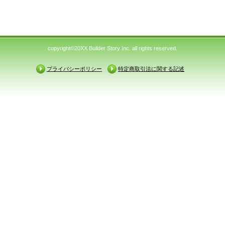
copyright©20XX Builder Story Inc. all rights reserved.
プライバシーポリシー
特定商取引法に関する記述