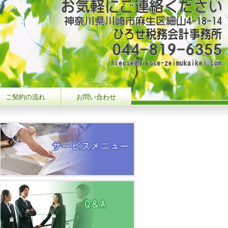
ご契約の流れ
お問い合わせ