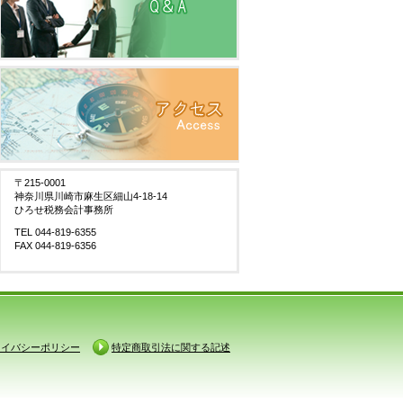
〒215-0001
神奈川県川崎市麻生区細山4-18-14
ひろせ税務会計事務所
TEL 044-819-6355
FAX 044-819-6356
ライバシーポリシー
特定商取引法に関する記述