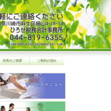
所長のご挨拶
ご契約の流れ