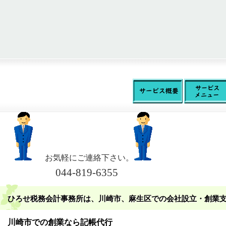
お気軽にご連絡下さい。
044-819-6355
ひろせ税務会計事務所は、川崎市、麻生区での会社設立・創業
川崎市での創業なら記帳代行