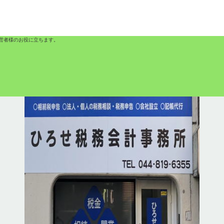
営者様のお役に立ちます。