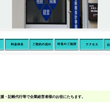
支援・記帳代行等で企業経営者様のお役にたちます。