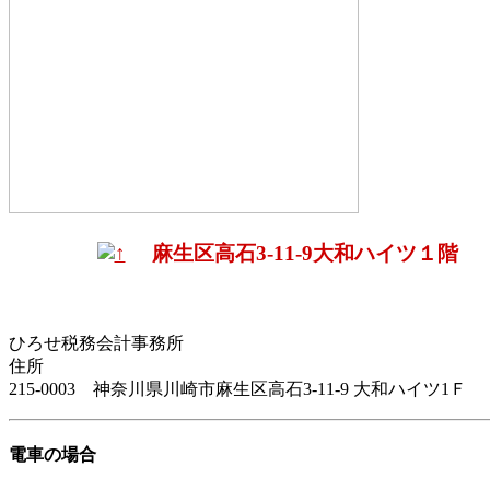
麻生区高石3-11-9大和ハイツ１階
ひろせ税務会計事務所
住所
215-0003 神奈川県川崎市麻生区高石3-11-9 大和ハイツ1Ｆ
電車の場合