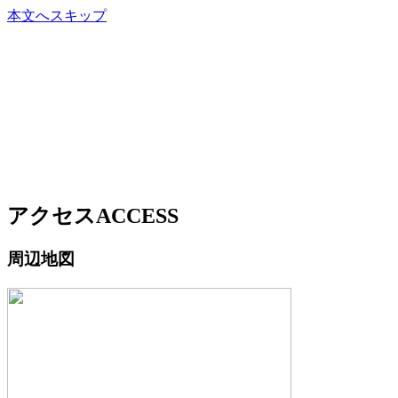
本文へスキップ
アクセス
ACCESS
周辺地図