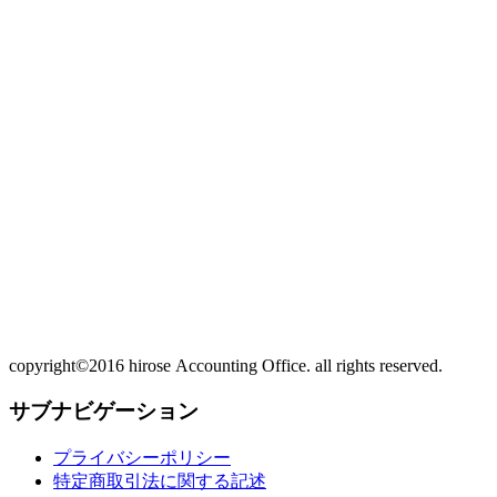
copyright©2016 hirose Accounting Office. all rights reserved.
サブナビゲーション
プライバシーポリシー
特定商取引法に関する記述