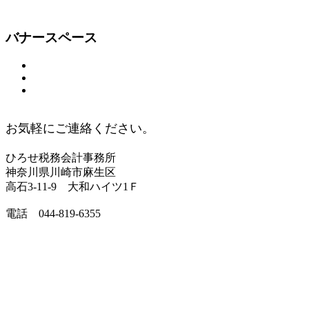
バナースペース
お気軽にご連絡ください。
ひろせ税務会計事務所
神奈川県川崎市麻生区
高石3-11-9 大和ハイツ1Ｆ
電話 044-819-6355