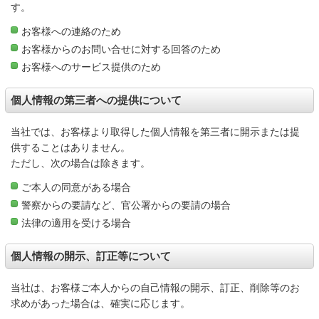
す。
お客様への連絡のため
お客様からのお問い合せに対する回答のため
お客様へのサービス提供のため
個人情報の第三者への提供について
当社では、お客様より取得した個人情報を第三者に開示または提
供することはありません。
ただし、次の場合は除きます。
ご本人の同意がある場合
警察からの要請など、官公署からの要請の場合
法律の適用を受ける場合
個人情報の開示、訂正等について
当社は、お客様ご本人からの自己情報の開示、訂正、削除等のお
求めがあった場合は、確実に応じます。