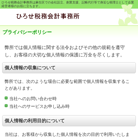
ひろせ税務会計事務所は麻生区での会社設立、創業支援、記帳代行等で身近な税理士として企業
経営者様のお役に立ちます。
プライバシーポリシー
弊所では個人情報に関する法令およびその他の規範を遵守
し、お客様の大切な個人情報の保護に万全を尽くします。
個人情報の収集について
弊所では、次のような場合に必要な範囲で個人情報を収集するこ
とがあります。
当社へのお問い合わせ時
当社へのサービスお申し込み時
個人情報の利用目的について
当社は、お客様から収集した個人情報を次の目的で利用いたしま