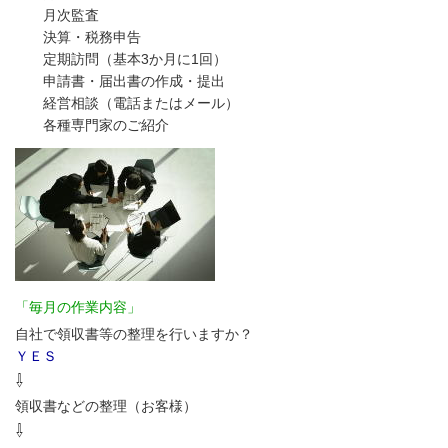
月次監査
決算・税務申告
定期訪問（基本3か月に1回）
申請書・届出書の作成・提出
経営相談（電話またはメール）
各種専門家のご紹介
「毎月の作業内容」
自社で領収書等の整理を行いますか？
ＹＥＳ
⇩
領収書などの整理（お客様）
⇩