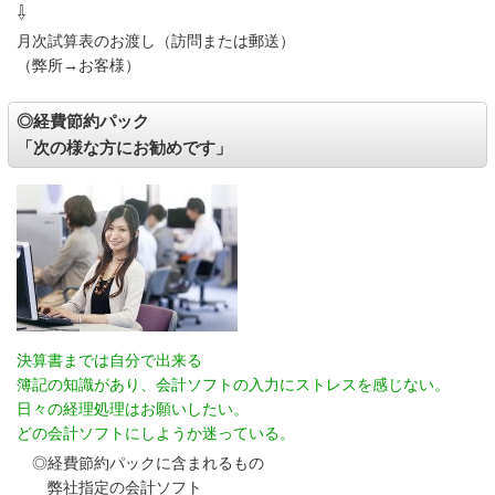
⇩
月次試算表のお渡し（訪問または郵送）
（弊所→お客様）
◎経費節約パック
「次の様な方にお勧めです」
決算書までは自分で出来る
簿記の知識があり、会計ソフトの入力にストレスを感じない。
日々の経理処理はお願いしたい。
どの会計ソフトにしようか迷っている。
◎経費節約パックに含まれるもの
弊社指定の会計ソフト