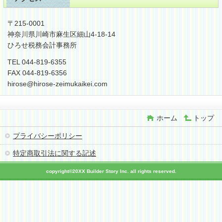
〒215-0001
神奈川県川崎市麻生区細山4-18-14
ひろせ税務会計事務所
TEL 044-819-6355
FAX 044-819-6356
hirose@hirose-zeimukaikei.com
ホーム
トップ
プライバシーポリシー
特定商取引法に関する記述
copyright©20XX Builder Story Inc. all rights reserved.