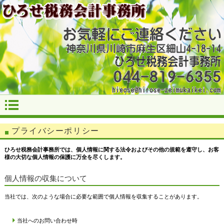
プライバシーポリシー
ひろせ税務会計事務所では、個人情報に関する法令およびその他の規範を遵守し、お客
様の大切な個人情報の保護に万全を尽くします。
個人情報の収集について
当社では、次のような場合に必要な範囲で個人情報を収集することがあります。
当社へのお問い合わせ時