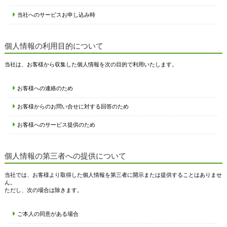
当社へのサービスお申し込み時
個人情報の利用目的について
当社は、お客様から収集した個人情報を次の目的で利用いたします。
お客様への連絡のため
お客様からのお問い合せに対する回答のため
お客様へのサービス提供のため
個人情報の第三者への提供について
当社では、お客様より取得した個人情報を第三者に開示または提供することはありませ
ん。
ただし、次の場合は除きます。
ご本人の同意がある場合