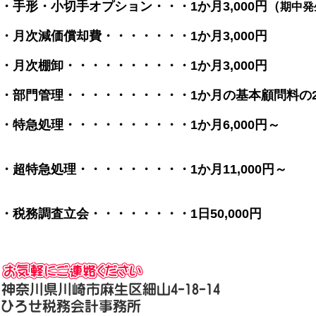
・手形・小切手オプション・・・1か月3,000円（
期中発
・月次減価償却費・・・・・・・1か月3,000円
・月次棚卸・・・・・・・・・・1か月3,000円
・部門管理・・・・・・・・・・1か月の基本顧問料の2
・特急処理・・・・・・・・・・1か月6,000円
（150仕訳
・超特急処理・・・・・・・・・1か月11,000円
（150仕訳
・税務調査立会・・・・・・・・1日50,000円