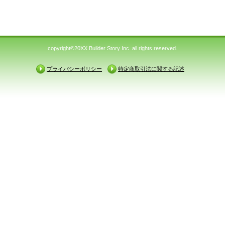
copyright©20XX Builder Story Inc. all rights reserved.
プライバシーポリシー
特定商取引法に関する記述