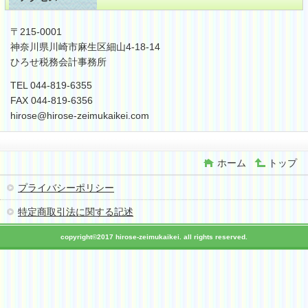
〒215-0001
神奈川県川崎市麻生区細山4-18-14
ひろせ税務会計事務所
TEL 044-819-6355
FAX 044-819-6356
hirose@hirose-zeimukaikei.com
ホーム
トップ
プライバシーポリシー
特定商取引法に関する記述
copyright©2017 hirose-zeimukaikei. all rights reserved.