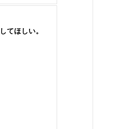
認してほしい。