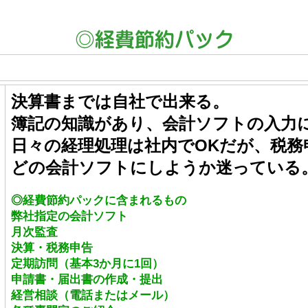
決算書までは自社で出来る。
簿記の知識があり、会計ソフトの入力
日々の経理処理は社内でOKだが、税務
どの会計ソフトにしようか迷っている
◎
経費節約パックに含まれるもの
弊社指定の会計ソフト
月次監査
決算・税務申告
定期訪問（基本3か月に1回）
申請書・届出書の作成・提出
経営相談（電話またはメール）