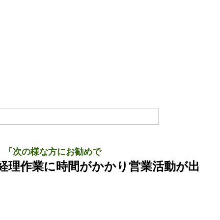
「次の様な方にお勧めで
経理作業に時間がかかり営業活動が出