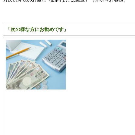
「次の様な方にお勧めです」