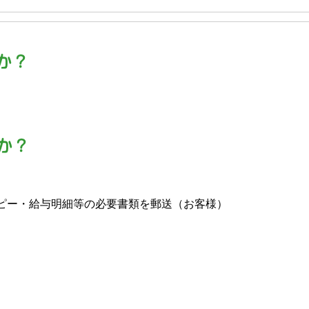
ピー・給与明細等の必要書類を郵送（お客様）