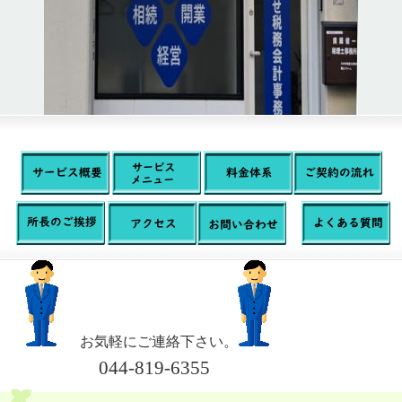
お気軽にご連絡下さい。
044-819-6355