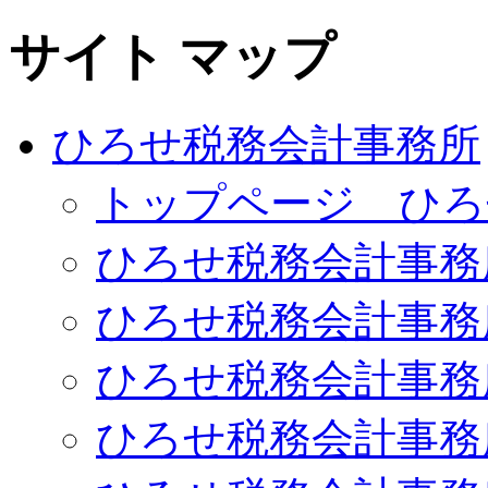
サイト マップ
ひろせ税務会計事務所
トップページ ひろ
ひろせ税務会計事務
ひろせ税務会計事務
ひろせ税務会計事務
ひろせ税務会計事務