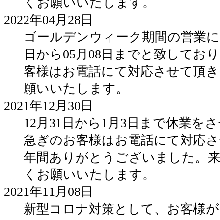
くお願いいたします。
2022年04月28日
ゴールデンウィーク期間の営業につ
日から05月08日までと致してお
客様はお電話にて対応させて頂き
願いいたします。
2021年12月30日
12月31日から1月3日まで休業を
急ぎのお客様はお電話にて対応さ
年間ありがとうございました。来
くお願いいたします。
2021年11月08日
新型コロナ対策として、お客様が