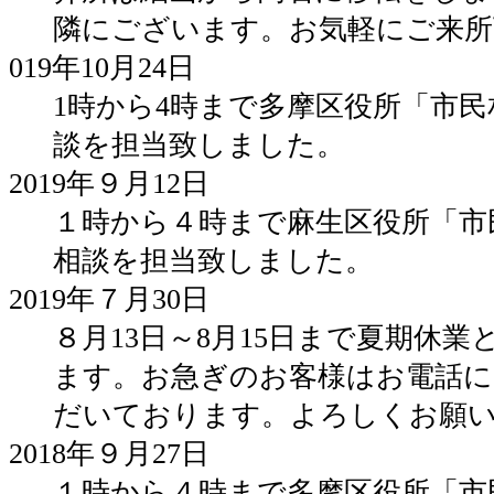
隣にございます。お気軽にご来所
019年10月24日
1時から4時まで多摩区役所「市
談を担当致しました。
2019年９月12日
１時から４時まで麻生区役所「市
相談を担当致しました。
2019年７月30日
８月13日～8月15日まで夏期休
ます。お急ぎのお客様はお電話に
だいております。よろしくお願
2018年９月27日
１時から４時まで多摩区役所「市