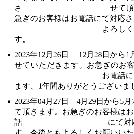
さ せて頂いてお
急ぎのお客様はお電話にて対応さ
よろしくお願い
す。
2023年12月26日 12月28日か
せていただきます。お急ぎのお
お電話にて対応
ます。1年間ありがとうござい
2023年04月27日 4月29日から
て頂きます。お急ぎのお客様はお
話 にて対応させ
す。今後ともよろしくお願いい