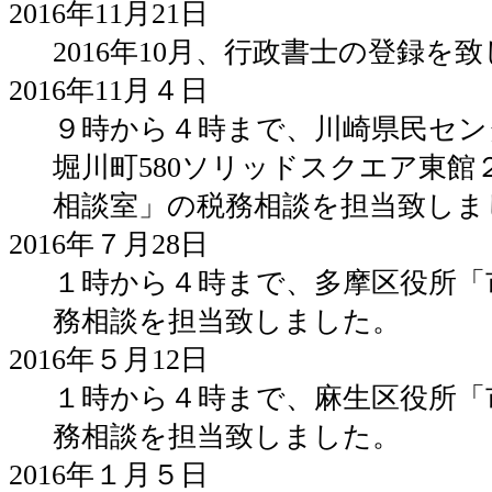
2016年11月21日
2016年10月、行政書士の登録を
2016年11月４日
９時から４時まで、川崎県民セン
堀川町580ソリッドスクエア東館
相談室」の税務相談を担当致しま
2016年７月28日
１時から４時まで、多摩区役所「
務相談を担当致しました。
2016年５月12日
１時から４時まで、麻生区役所「
務相談を担当致しました。
2016年１月５日