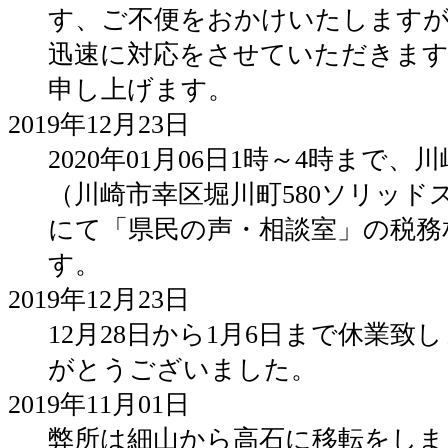
す、ご不便をおかけいたしますが
迅速に対応をさせていただきま
申し上げます。
2019年12月23日
2020年01月06日1時～4時まで
（川崎市幸区堀川町580ソリッド
にて「県民の声・相談室」の税務
す。
2019年12月23日
12月28日から1月6日まで休業致
がとうございました。
2019年11月01日
弊所は細山から高石に移転をしま