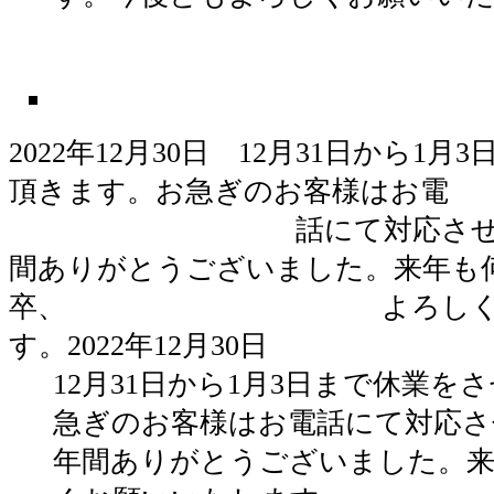
2022年12月30日 12月31日から1
頂きます。お急ぎのお客様はお
話にて対応させて頂き
間ありがとうございました。来年も
卒、 よろしくお願
す。2022年12月30日
12月31日から1月3日まで休業を
急ぎのお客様はお電話にて対応さ
年間ありがとうございました。来