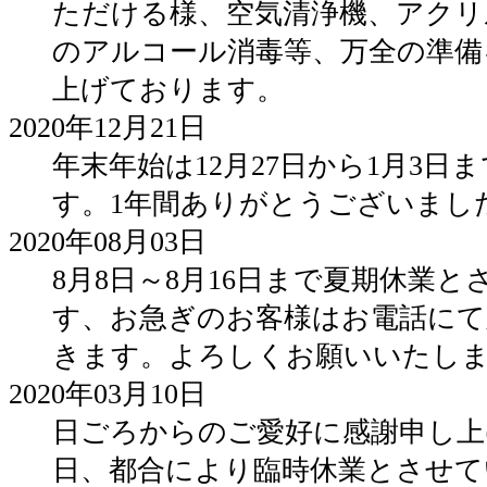
ただける様、空気清浄機、アクリ
のアルコール消毒等、万全の準備
上げております。
2020年12月21日
年末年始は12月27日から1月3日
す。1年間ありがとうございまし
2020年08月03日
8月8日～8月16日まで夏期休業
す、お急ぎのお客様はお電話にて
きます。よろしくお願いいたし
2020年03月10日
日ごろからのご愛好に感謝申し上
日、都合により臨時休業とさせて