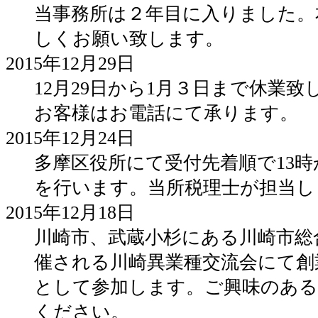
当事務所は２年目に入りました。
しくお願い致します。
2015年12月29日
12月29日から1月３日まで休業
お客様はお電話にて承ります。
2015年12月24日
多摩区役所にて受付先着順で13
を行います。当所税理士が担当し
2015年12月18日
川崎市、武蔵小杉にある川崎市総
催される川崎異業種交流会にて創
として参加します。ご興味のある
ください。