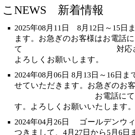
こNEWS 新着情報
2025年08月11日 8月12日～1
ます。お急ぎのお客様はお電話に
て 対応させて
よろしくお願いします。
2024年08月06日 8月13日～16
せていただきます。お急ぎのお
お電話にて対応さ
す。よろしくお願いいたします
2024年04月26日 ゴールデン
つきまして、4月27日から5月6日