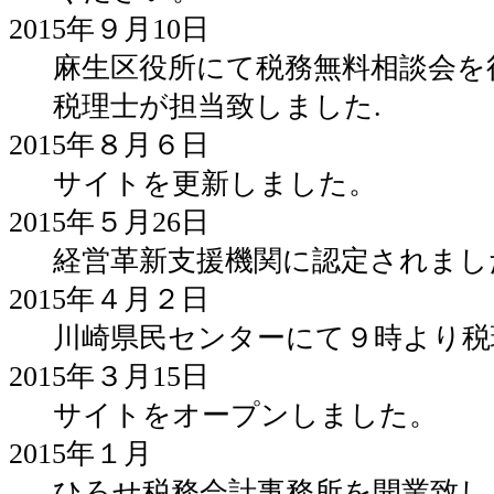
2015年９月10日
麻生区役所にて税務無料相談会を
税理士が担当致しました.
2015年８月６日
サイトを更新しました。
2015年５月26日
経営革新支援機関に認定されまし
2015年４月２日
川崎県民センターにて９時より税
2015年３月15日
サイトをオープンしました。
2015年１月
ひろせ税務会計事務所を開業致し