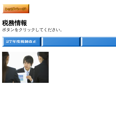
税務情報
ボタンをクリックしてください。