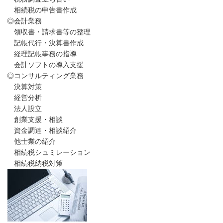
相続税の申告書作成
◎会計業務
領収書・請求書等の整理
記帳代行・決算書作成
経理記帳事務の指導
会計ソフトの導入支援
◎コンサルティング業務
決算対策
経営分析
法人設立
創業支援・相談
資金調達・相談紹介
他士業の紹介
相続税シュミレーション
相続税納税対策