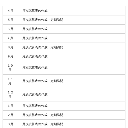
４月
月次試算表の作成
５月
月次試算表の作成・定期訪問
６月
月次試算表の作成
７月
月次試算表の作成
８月
月次試算表の作成・定期訪問
９月
月次試算表の作成
１０
月次試算表の作成
月
１１
月次試算表の作成・定期訪問
月
１２
月次試算表の作成
月
１月
月次試算表の作成
２月
月次試算表の作成・定期訪問
３月
月次試算表の作成・定期訪問