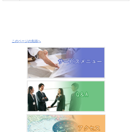
このページの先頭へ