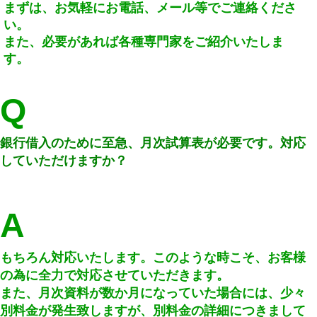
まずは、お気軽にお電話、メール等でご連絡くださ
い。
また、必要があれば各種専門家をご紹介いたしま
す。
Q
銀行借入のために至急、月次試算表が必要です。対応
していただけますか？
A
もちろん対応いたします。このような時こそ、お客様
の為に全力で対応させていただきます。
また、月次資料が数か月になっていた場合には、少々
別料金が発生致しますが、別料金の詳細につきまして