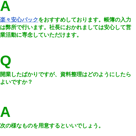
A
楽々安心パック
をおすすめしております。帳簿の入力
は弊所で行います。社長におかれましては安心して営
業活動に専念していただけます。
Q
開業したばかりですが、資料整理はどのようにしたら
よいですか？
A
次の様なものを用意するといいでしょう。