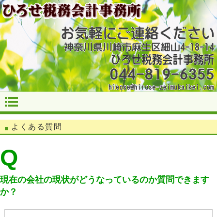
よくある質問
Q
現在の会社の現状がどうなっているのか質問できます
か？