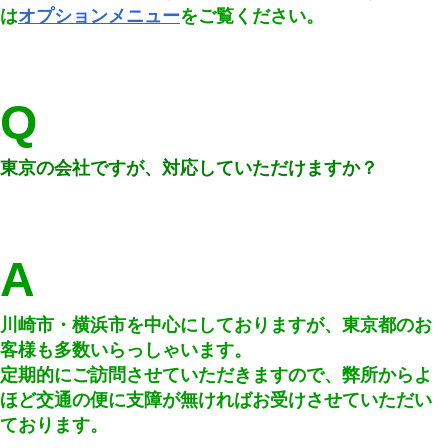
は
オプションメニュー
をご覧ください。
Q
東京の会社ですが、対応していただけますか？
A
川崎市・横浜市を中心にしておりますが、東京都のお
客様も多数いらっしゃいます。
定期的にご訪問させていただきますので、弊所からよ
ほど交通の便に支障が無ければお受けさせていただい
ております。