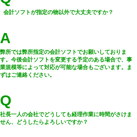
会計ソフトが指定の物以外で大丈夫ですか？
A
弊所では弊所指定の会計ソフトでお願いしておりま
す。今後会計ソフトを変更する予定のある場合で、事
業規模等によって対応が可能な場合もございます。ま
ずはご連絡ください。
Q
社長一人の会社でどうしても経理作業に時間がさけま
せん、どうしたらよろしいですか？