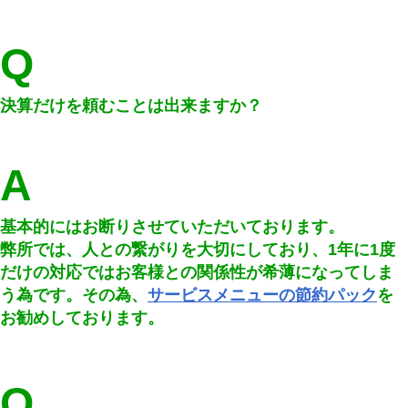
Q
決算だけを頼むことは出来ますか？
A
基本的にはお断りさせていただいております。
弊所では、人との繋がりを大切にしており、1年に1度
だけの対応ではお客様との関係性が希薄になってしま
う為です。その為、
サービスメニューの節約パック
を
お勧めしております。
Q