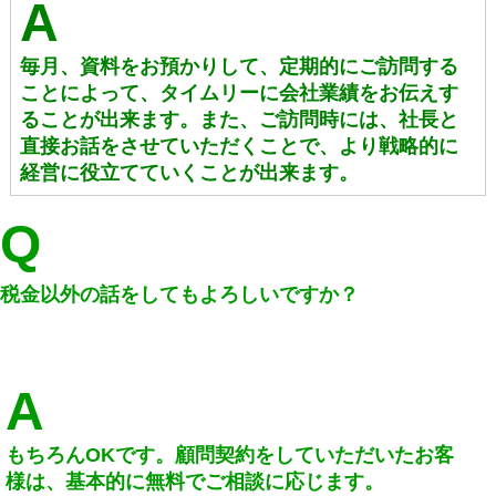
A
毎月、資料をお預かりして、定期的にご訪問する
ことによって、タイムリーに会社業績をお伝えす
ることが出来ます。また、ご訪問時には、社長と
直接お話をさせていただくことで、より戦略的に
経営に役立てていくことが出来ます。
Q
税金以外の話をしてもよろしいですか？
A
もちろんOKです。顧問契約をしていただいたお客
様は、基本的に無料でご相談に応じます。