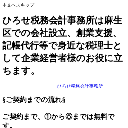
本文へスキップ
ひろせ税務会計事務所は麻生
区での会社設立、創業支援、
記帳代行等で身近な税理士と
して企業経営者様のお役に立
ちます。
ひろせ税務会計事務所
§ご契約までの流れ§
ご契約まで、①から⑤までは無料で
す。