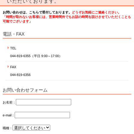
いただいております。
お問い合わせは、こちらで受付しております。
どうぞお気軽にご連絡ください。
「時間が取れないお客様には、営業時間外でもお話の時間を設けさせていただくことも
可能でございます」
電話・FAX
TEL
044-819-6355（平日 9:00～17:00）
FAX
044-819-6356
お問い合わせフォーム
お名前：
e-mail：
職種：