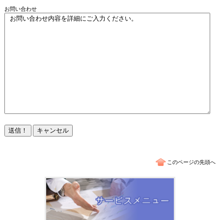
お問い合わせ
このページの先頭へ