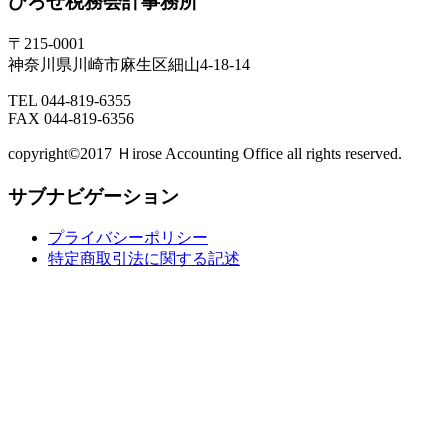
ひろせ税務会計事務所
〒215-0001
神奈川県川崎市麻生区細山4-18-14
TEL 044-819-6355
FAX 044-819-6356
copyright©2017 Ｈirose Accounting Office all rights reserved.
サブナビゲーション
プライバシーポリシー
特定商取引法に関する記述