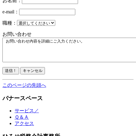
お名前：
e-mail：
職種：
お問い合わせ
このページの先頭へ
バナースペース
サービス／
Ｑ＆Ａ
アクセス