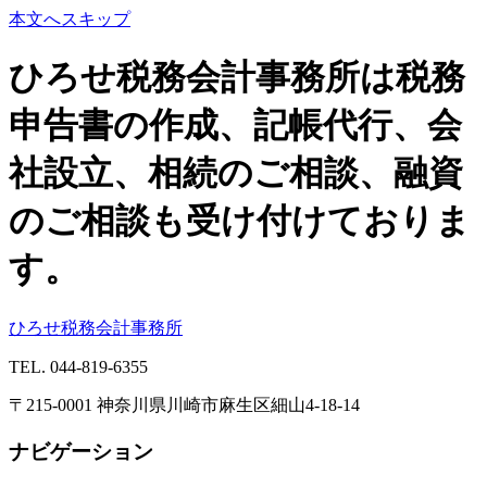
本文へスキップ
ひろせ税務会計事務所は税務
申告書の作成、記帳代行、会
社設立、相続のご相談、融資
のご相談も受け付けておりま
す。
ひろせ税務会計事務所
TEL.
044-819-6355
〒215-0001 神奈川県川崎市麻生区細山4-18-14
ナビゲーション