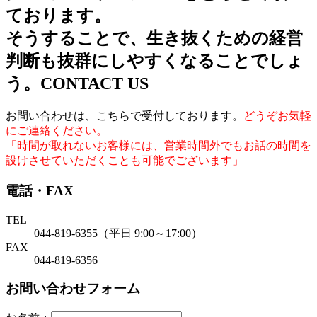
ております。
そうすることで、生き抜くための経営
判断も抜群にしやすくなることでしょ
う。
CONTACT US
お問い合わせは、こちらで受付しております。
どうぞお気軽
にご連絡ください。
「時間が取れないお客様には、営業時間外でもお話の時間を
設けさせていただくことも可能でございます」
電話・FAX
TEL
044-819-6355（平日 9:00～17:00）
FAX
044-819-6356
お問い合わせフォーム