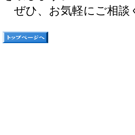
ぜひ、お気軽にご相談