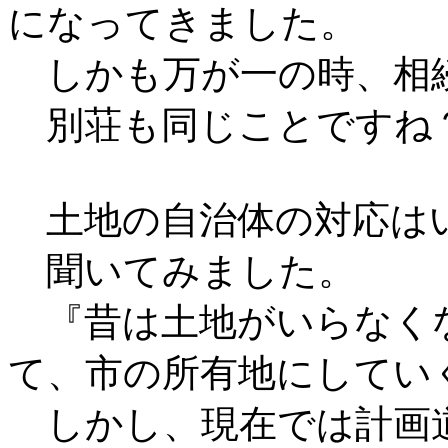
になってきました。
しかも万が一の時、相
別荘も同じことですね
土地の自治体の対応は
聞いてみました。
『昔は土地がいらなく
て、市の所有地にしてい
しかし、現在では計画