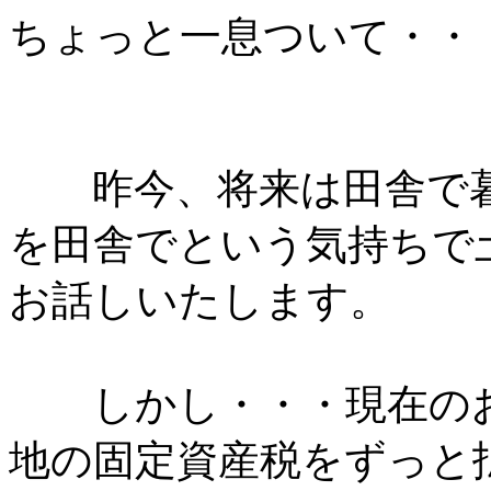
ちょっと一息ついて・・
昨今、将来は田舎で暮
を田舎でという気持ちで
お話しいたします。
しかし・・・現在のお
地の固定資産税をずっと