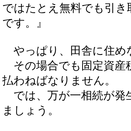
ではたとえ無料でも引き
です。』
やっぱり、田舎に住め
その場合でも固定資産
払わねばなりません。
では、万が一相続が発
ましょう。