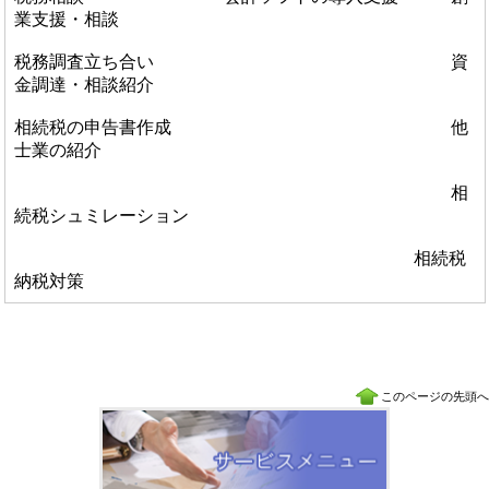
業支援・相談
税務調査立ち合い 資
金調達・相談紹介
相続税の申告書作成 他
士業の紹介
相
続税シュミレーション
相続税
納税対策
このページの先頭へ