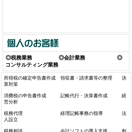
◎税務業務 ◎会計業務 ◎
コンサルティング業務
所得税の確定申告書作成 領収書・請求書等の整理 決
算対策
消費税の申告書作成 記帳代行・決算書作成 経
営分析
税務代理 経理記帳事務の指導 法
人設立
税務相談 会計ソフトの導入支援 創