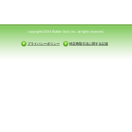
copyright©20XX Builder Story Inc. all rights reserved.
プライバシーポリシー
特定商取引法に関する記述