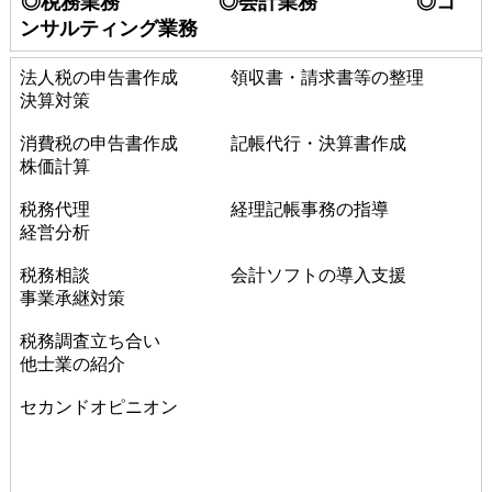
◎税務業務 ◎会計業務 ◎コ
ンサルティング業務
法人税の申告書作成 領収書・請求書等の整理
決算対策
消費税の申告書作成 記帳代行・決算書作成
株価計算
税務代理 経理記帳事務の指導
経営分析
税務相談 会計ソフトの導入支援
事業承継対策
税務調査立ち合い
他士業の紹介
セカンドオピニオン