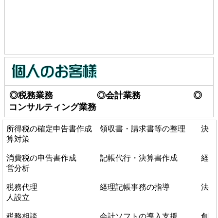
◎税務業務 ◎会計業務 ◎
コンサルティング業務
所得税の確定申告書作成 領収書・請求書等の整理 決
算対策
消費税の申告書作成 記帳代行・決算書作成 経
営分析
税務代理 経理記帳事務の指導 法
人設立
税務相談 会計ソフトの導入支援 創