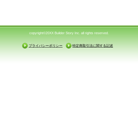
copyright©20XX Builder Story Inc. all rights reserved.
プライバシーポリシー
特定商取引法に関する記述