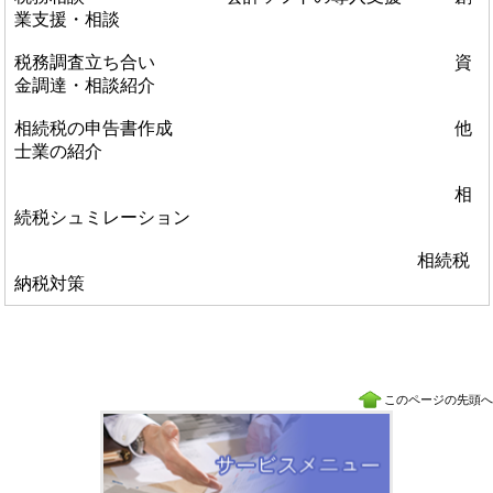
業支援・相談
税務調査立ち合い 資
金調達・相談紹介
相続税の申告書作成 他
士業の紹介
相
続税シュミレーション
相続税
納税対策
このページの先頭へ