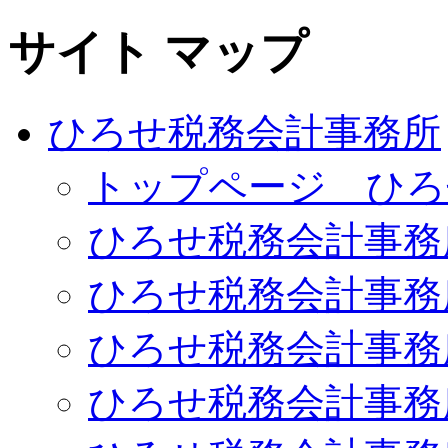
サイト マップ
ひろせ税務会計事務所
トップページ ひろ
ひろせ税務会計事務
ひろせ税務会計事務
ひろせ税務会計事務
ひろせ税務会計事務