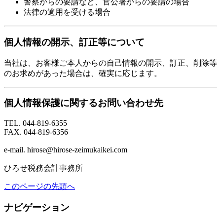
警察からの要請など、官公署からの要請の場合
法律の適用を受ける場合
個人情報の開示、訂正等について
当社は、お客様ご本人からの自己情報の開示、訂正、削除等
のお求めがあった場合は、確実に応じます。
個人情報保護に関するお問い合わせ先
TEL. 044-819-6355
FAX. 044-819-6356
e-mail. hirose@hirose-zeimukaikei.com
ひろせ税務会計事務所
このページの先頭へ
ナビゲーション