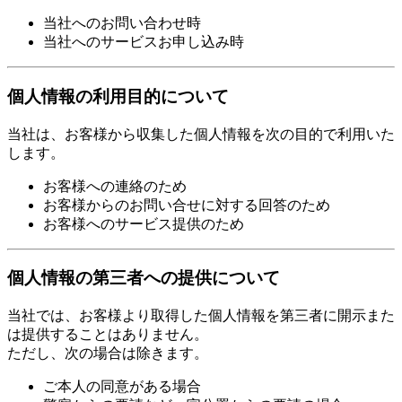
当社へのお問い合わせ時
当社へのサービスお申し込み時
個人情報の利用目的について
当社は、お客様から収集した個人情報を次の目的で利用いた
します。
お客様への連絡のため
お客様からのお問い合せに対する回答のため
お客様へのサービス提供のため
個人情報の第三者への提供について
当社では、お客様より取得した個人情報を第三者に開示また
は提供することはありません。
ただし、次の場合は除きます。
ご本人の同意がある場合