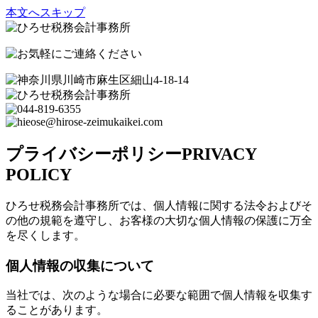
本文へスキップ
プライバシーポリシー
PRIVACY
POLICY
ひろせ税務会計事務所では、個人情報に関する法令およびそ
の他の規範を遵守し、お客様の大切な個人情報の保護に万全
を尽くします。
個人情報の収集について
当社では、次のような場合に必要な範囲で個人情報を収集す
ることがあります。