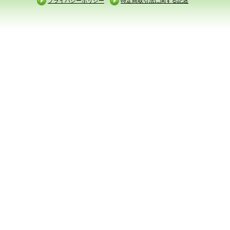
プライバシーポリシー
特定商取引法に関する記述