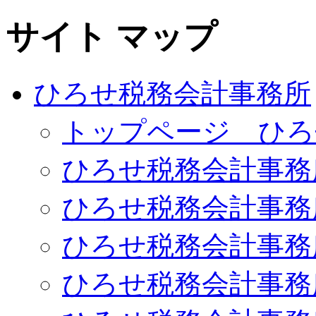
サイト マップ
ひろせ税務会計事務所
トップページ ひろ
ひろせ税務会計事務
ひろせ税務会計事務
ひろせ税務会計事務
ひろせ税務会計事務