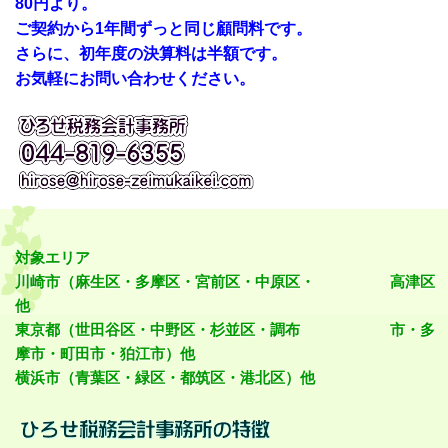
80円より。
ご契約から1年間ずっと同じ顧問料です。
さらに、初年度の決算料は半額です。
お気軽にお問い合わせください。
対象エリア
川崎市（麻生区・多摩区・宮前区・中原区・ 高津区
他
東京都（世田谷区・中野区・杉並区・調布 市・多
摩市・町田市・狛江市）他
横浜市（青葉区・緑区・都筑区・港北区）他