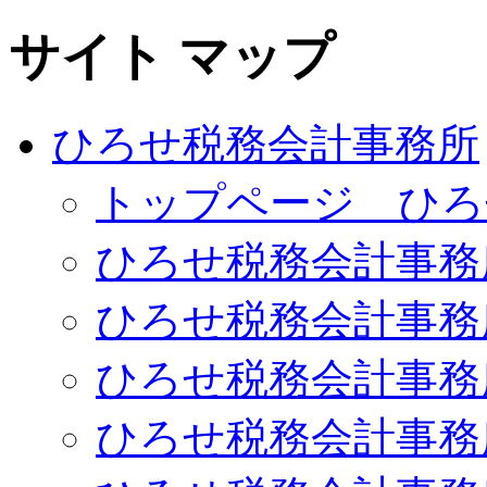
サイト マップ
ひろせ税務会計事務所
トップページ ひろ
ひろせ税務会計事務
ひろせ税務会計事務
ひろせ税務会計事務
ひろせ税務会計事務