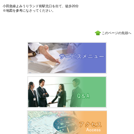
小田急線よみうりランド前駅北口を出て、徒歩20分
※地図を参考になさってください。
このページの先頭へ