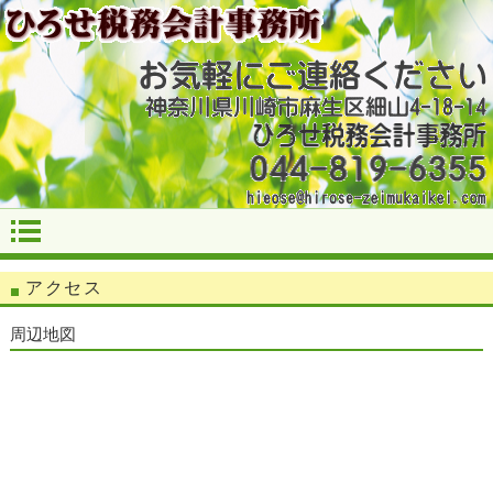
アクセス
周辺地図