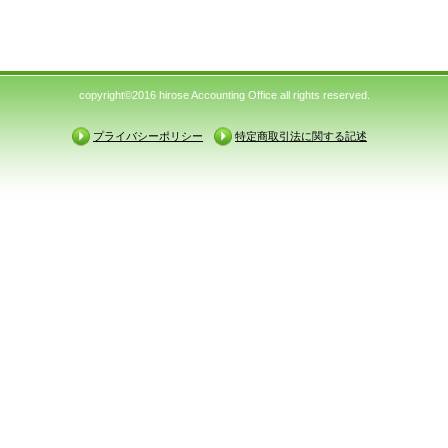
copyright©2016 hirose Accounting Office all rights reserved.
プライバシーポリシー
特定商取引法に関する記述