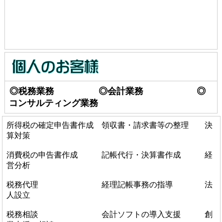
◎税務業務 ◎会計業務 ◎
コンサルティング業務
所得税の確定申告書作成 領収書・請求書等の整理 決
算対策
消費税の申告書作成 記帳代行・決算書作成 経
営分析
税務代理 経理記帳事務の指導 法
人設立
税務相談 会計ソフトの導入支援 創