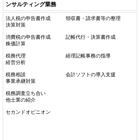
ンサルティング業務
法人税の申告書作成 領収書・請求書等の整理
決算対策
消費税の申告書作成 記帳代行・決算書作成
株価計算
税務代理 経理記帳事務の指導
経営分析
税務相談 会計ソフトの導入支援
事業承継対策
税務調査立ち合い
他士業の紹介
セカンドオピニオン