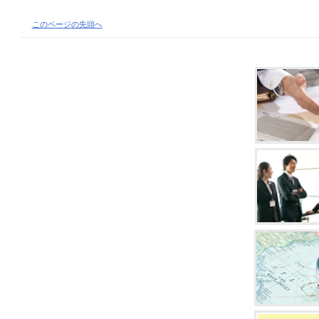
このページの先頭へ