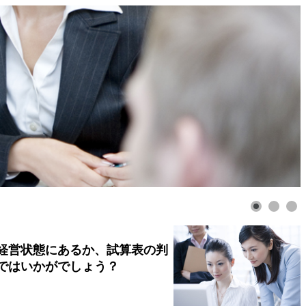
経営状態にあるか、試算表の判
ではいかがでしょう？