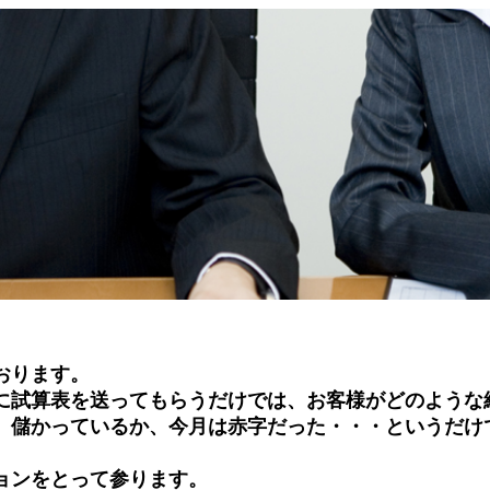
おります。
に試算表を送ってもらうだけでは、お客様がどのような
、儲かっているか、今月は赤字だった・・・というだけ
ョンをとって参ります。