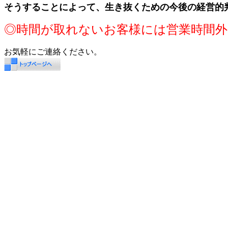
そうすることによって、生き抜くための今後の経営的
◎時間が取れないお客様には営業時間
お気軽にご連絡ください。