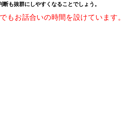
判断も抜群にしやすくなることでしょう。
外でもお話合いの時間を設けています。