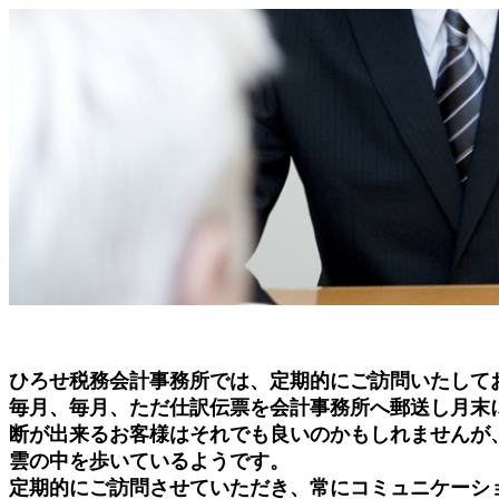
ひろせ税務会計事務所では、定期的にご訪問いたして
毎月、毎月、ただ仕訳伝票を会計事務所へ郵送し月末
断が出来るお客様はそれでも良いのかもしれませんが
雲の中を歩いているようです。
定期的にご訪問させていただき、常にコミュニケーシ