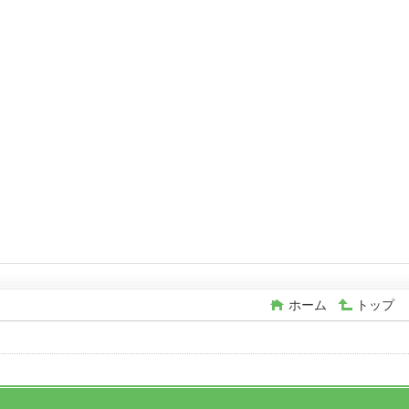
ホーム
トップ