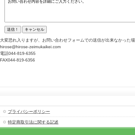
大変恐れ入りますが、お問い合わせフォームでの送信が出来なかった場
hirose@hirose-zeimukaikei.com
電話044-819-6355
FAX044-819-6356
プライバシーポリシー
特定商取引法に関する記述