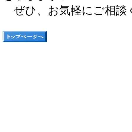
ぜひ、お気軽にご相談