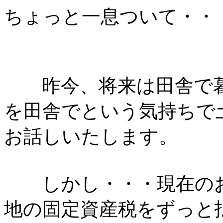
ちょっと一息ついて・・
昨今、将来は田舎で暮
を田舎でという気持ちで
お話しいたします。
しかし・・・現在のお
地の固定資産税をずっと