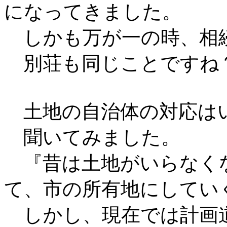
になってきました。
しかも万が一の時、相
別荘も同じことですね
土地の自治体の対応は
聞いてみました。
『昔は土地がいらなく
て、市の所有地にしてい
しかし、現在では計画