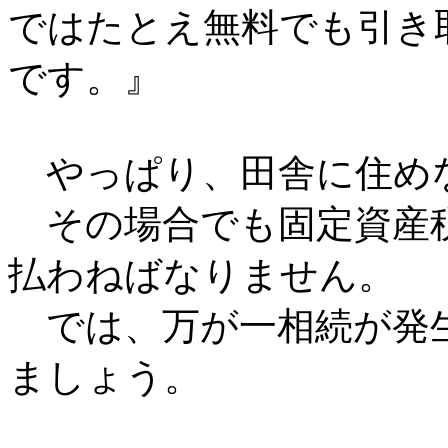
ではたとえ無料でも引き
です。』
やっぱり、田舎に住め
その場合でも固定資産
払わねばなりません。
では、万が一相続が発
ましょう。