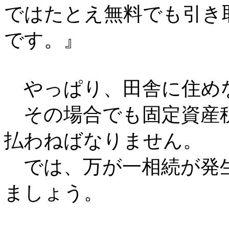
ではたとえ無料でも引き
です。』
やっぱり、田舎に住め
その場合でも固定資産
払わねばなりません。
では、万が一相続が発
ましょう。