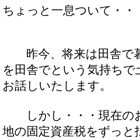
ちょっと一息ついて・・
昨今、将来は田舎で暮
を田舎でという気持ちで
お話しいたします。
しかし・・・現在のお
地の固定資産税をずっと