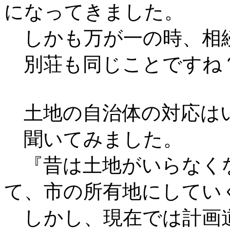
になってきました。
しかも万が一の時、相
別荘も同じことですね
土地の自治体の対応は
聞いてみました。
『昔は土地がいらなく
て、市の所有地にしてい
しかし、現在では計画