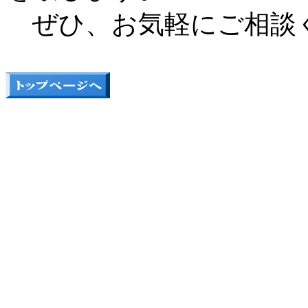
ぜひ、お気軽にご相談